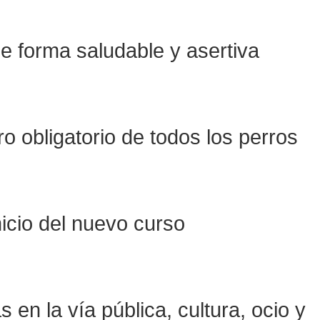
de forma saludable y asertiva
ro obligatorio de todos los perros
nicio del nuevo curso
en la vía pública, cultura, ocio y