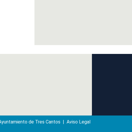
yuntamiento de Tres Cantos | Aviso Legal