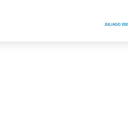
JUL/AGO 202