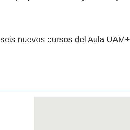
ra seis nuevos cursos del Aula UAM