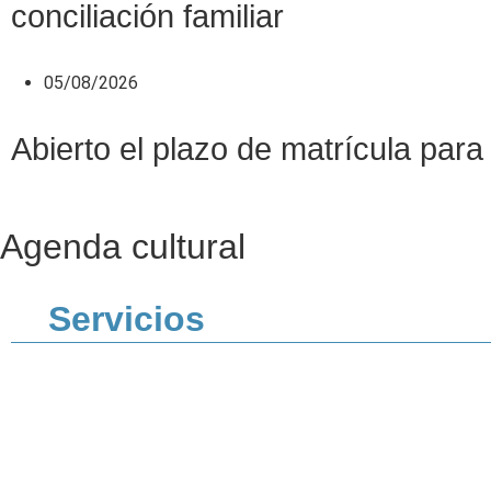
conciliación familiar
05/08/2026
Abierto el plazo de matrícula pa
Agenda cultural
Servicios