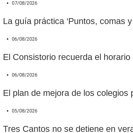
07/08/2026
La guía práctica ‘Puntos, comas y 
06/08/2026
El Consistorio recuerda el horario
06/08/2026
El plan de mejora de los colegios 
05/08/2026
Tres Cantos no se detiene en veran