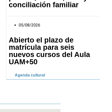
conciliación familiar
05/08/2026
Abierto el plazo de
matrícula para seis
nuevos cursos del Aula
UAM+50
Agenda cultural