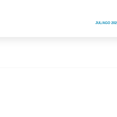
JUL/AGO 202