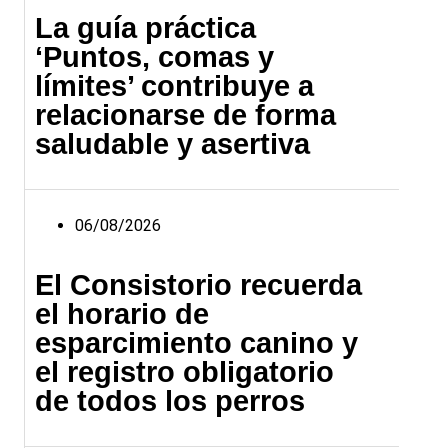
La guía práctica
‘Puntos, comas y
límites’ contribuye a
relacionarse de forma
saludable y asertiva
06/08/2026
El Consistorio recuerda
el horario de
esparcimiento canino y
el registro obligatorio
de todos los perros