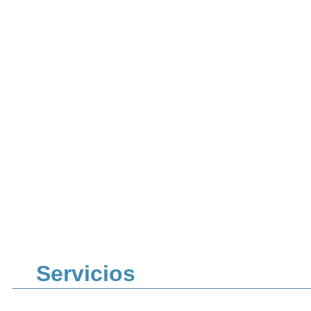
Servicios