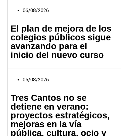
06/08/2026
El plan de mejora de los
colegios públicos sigue
avanzando para el
inicio del nuevo curso
05/08/2026
Tres Cantos no se
detiene en verano:
proyectos estratégicos,
mejoras en la vía
pública, cultura, ocio y