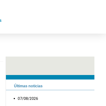
6
Últimas noticias
07/08/2026