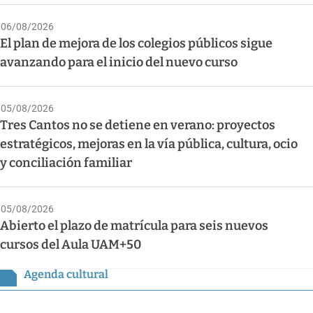
06/08/2026
El plan de mejora de los colegios públicos sigue
avanzando para el inicio del nuevo curso
05/08/2026
Tres Cantos no se detiene en verano: proyectos
estratégicos, mejoras en la vía pública, cultura, ocio
y conciliación familiar
05/08/2026
Abierto el plazo de matrícula para seis nuevos
cursos del Aula UAM+50
Agenda cultural