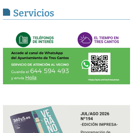
Servicios