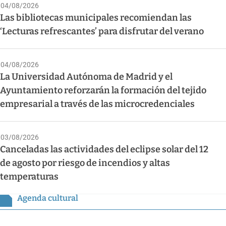
04/08/2026
Las bibliotecas municipales recomiendan las
‘Lecturas refrescantes’ para disfrutar del verano
04/08/2026
La Universidad Autónoma de Madrid y el
Ayuntamiento reforzarán la formación del tejido
empresarial a través de las microcredenciales
03/08/2026
Canceladas las actividades del eclipse solar del 12
de agosto por riesgo de incendios y altas
temperaturas
Agenda cultural