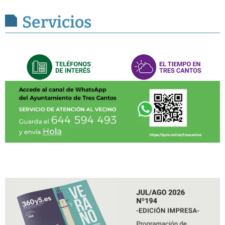
Servicios