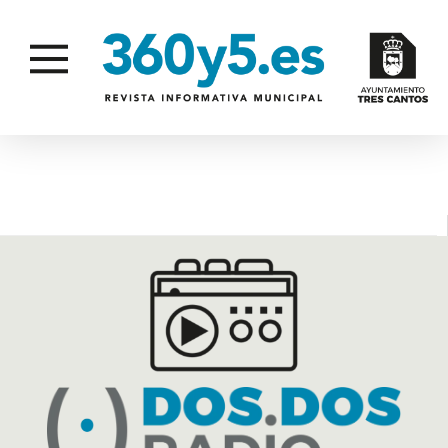
CONDECORACIONES