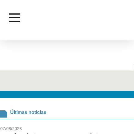
CONDENA
Últimas noticias
07/08/2026