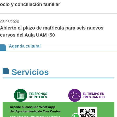
ocio y conciliación familiar
05/08/2026
Abierto el plazo de matrícula para seis nuevos
cursos del Aula UAM+50
Agenda cultural
Servicios