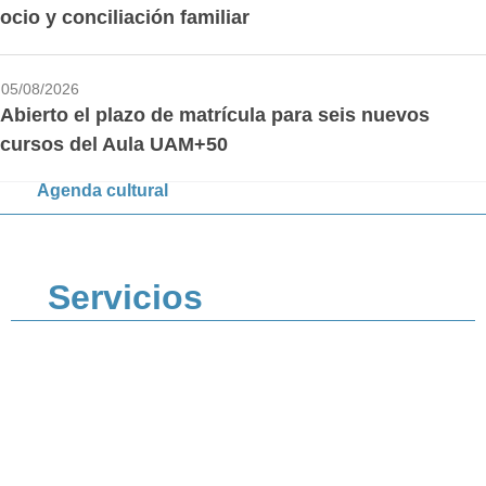
ocio y conciliación familiar
05/08/2026
Abierto el plazo de matrícula para seis nuevos
cursos del Aula UAM+50
Agenda cultural
Servicios