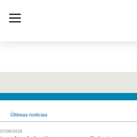
CONSEJERA
Últimas noticias
07/08/2026