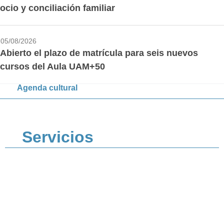
ocio y conciliación familiar
05/08/2026
Abierto el plazo de matrícula para seis nuevos
cursos del Aula UAM+50
Agenda cultural
Servicios