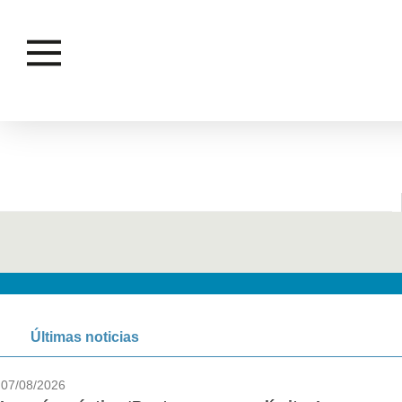
DEJA
Últimas noticias
07/08/2026