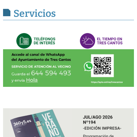
Servicios