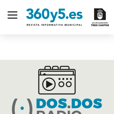
DIFUSIÓN