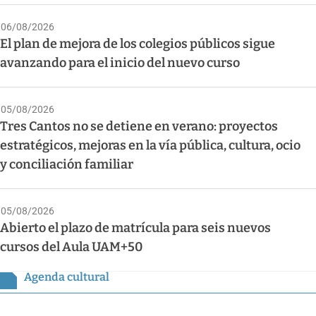
06/08/2026
El plan de mejora de los colegios públicos sigue
avanzando para el inicio del nuevo curso
05/08/2026
Tres Cantos no se detiene en verano: proyectos
estratégicos, mejoras en la vía pública, cultura, ocio
y conciliación familiar
05/08/2026
Abierto el plazo de matrícula para seis nuevos
cursos del Aula UAM+50
Agenda cultural