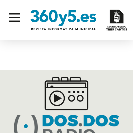
DIVAS