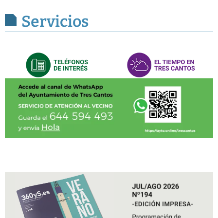
Servicios