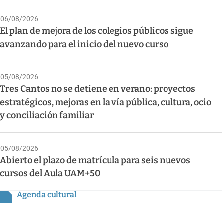
06/08/2026
El plan de mejora de los colegios públicos sigue
avanzando para el inicio del nuevo curso
05/08/2026
Tres Cantos no se detiene en verano: proyectos
estratégicos, mejoras en la vía pública, cultura, ocio
y conciliación familiar
05/08/2026
Abierto el plazo de matrícula para seis nuevos
cursos del Aula UAM+50
Agenda cultural