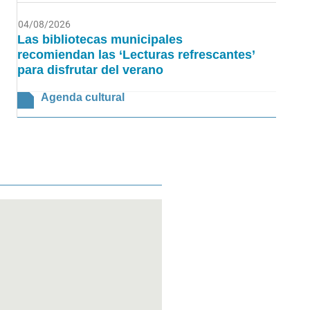
04/08/2026
Las bibliotecas municipales
recomiendan las ‘Lecturas refrescantes’
para disfrutar del verano
Agenda cultural