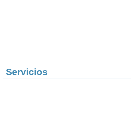
Servicios