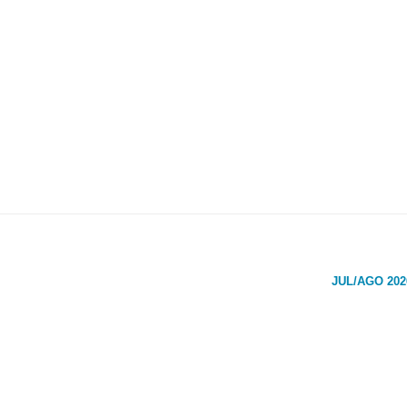
JUL/AGO 202