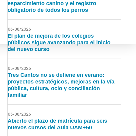
esparcimiento canino y el registro
obligatorio de todos los perros
06/08/2026
El plan de mejora de los colegios
públicos sigue avanzando para el inicio
del nuevo curso
05/08/2026
Tres Cantos no se detiene en verano:
proyectos estratégicos, mejoras en la vía
pública, cultura, ocio y conciliación
familiar
05/08/2026
Abierto el plazo de matrícula para seis
nuevos cursos del Aula UAM+50