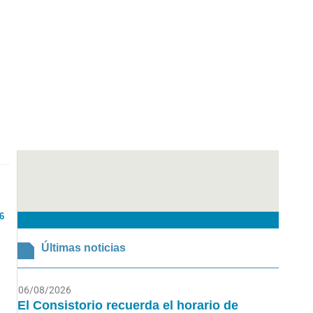
6
Últimas noticias
06/08/2026
El Consistorio recuerda el horario de