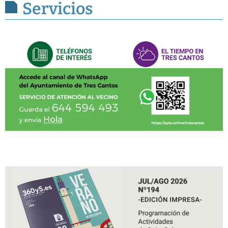
Servicios