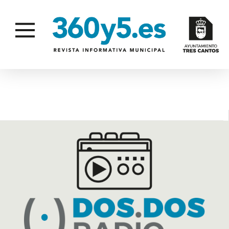
EMISIÓN