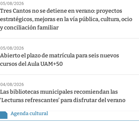
05/08/2026
Tres Cantos no se detiene en verano: proyectos
estratégicos, mejoras en la vía pública, cultura, ocio
y conciliación familiar
05/08/2026
Abierto el plazo de matrícula para seis nuevos
cursos del Aula UAM+50
04/08/2026
Las bibliotecas municipales recomiendan las
‘Lecturas refrescantes’ para disfrutar del verano
Agenda cultural