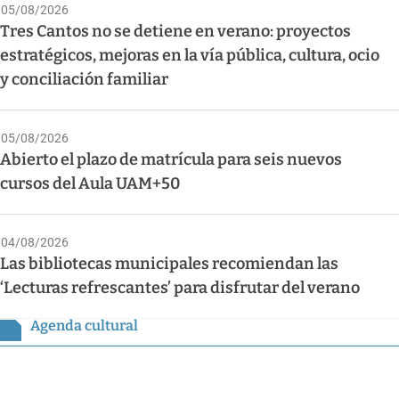
05/08/2026
Tres Cantos no se detiene en verano: proyectos
estratégicos, mejoras en la vía pública, cultura, ocio
y conciliación familiar
05/08/2026
Abierto el plazo de matrícula para seis nuevos
cursos del Aula UAM+50
04/08/2026
Las bibliotecas municipales recomiendan las
‘Lecturas refrescantes’ para disfrutar del verano
Agenda cultural