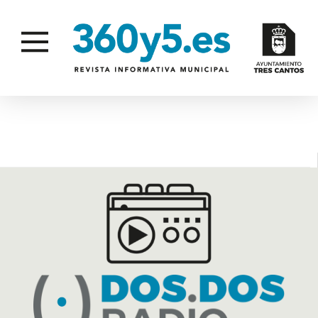
ENTORNO