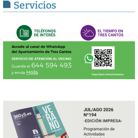
Servicios