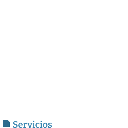
Servicios