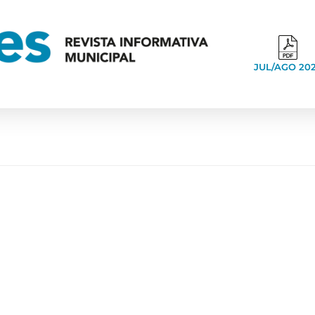
JUL/AGO 20