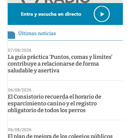
Últimas noticias
07/08/2026
La guía práctica ‘Puntos, comas y límites’
contribuye a relacionarse de forma
saludable y asertiva
06/08/2026
El Consistorio recuerda el horario de
esparcimiento canino y el registro
obligatorio de todos los perros
06/08/2026
El plan de mejora de los colegios públicos