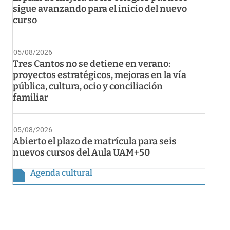
sigue avanzando para el inicio del nuevo
curso
05/08/2026
Tres Cantos no se detiene en verano:
proyectos estratégicos, mejoras en la vía
pública, cultura, ocio y conciliación
familiar
05/08/2026
Abierto el plazo de matrícula para seis
nuevos cursos del Aula UAM+50
Agenda cultural