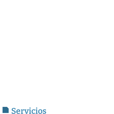
Servicios