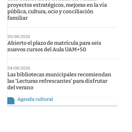
proyectos estratégicos, mejoras en la vía
pública, cultura, ocio y conciliación
familiar
05/08/2026
Abierto el plazo de matrícula para seis
nuevos cursos del Aula UAM+50
04/08/2026
Las bibliotecas municipales recomiendan
las ‘Lecturas refrescantes’ para disfrutar
del verano
Agenda cultural