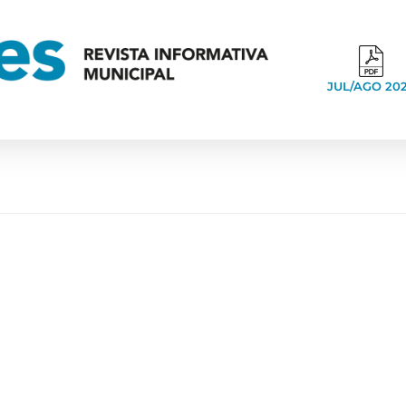
JUL/AGO 20