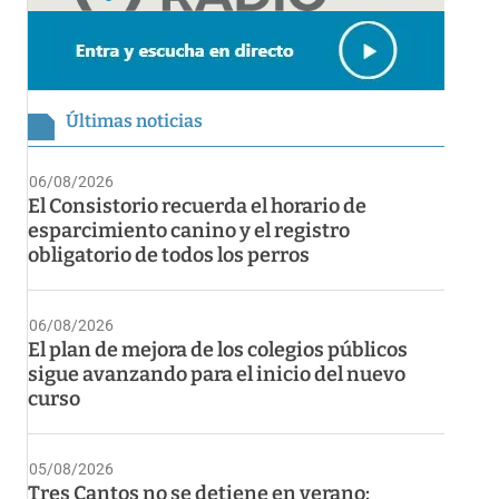
Últimas noticias
06/08/2026
El Consistorio recuerda el horario de
esparcimiento canino y el registro
obligatorio de todos los perros
06/08/2026
El plan de mejora de los colegios públicos
sigue avanzando para el inicio del nuevo
curso
05/08/2026
Tres Cantos no se detiene en verano: