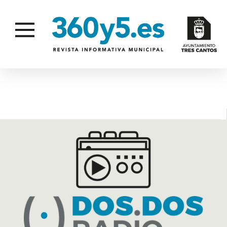
ESPECTÁCULO