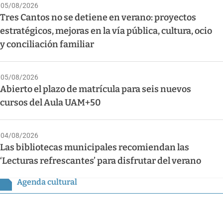
05/08/2026
Tres Cantos no se detiene en verano: proyectos
estratégicos, mejoras en la vía pública, cultura, ocio
y conciliación familiar
05/08/2026
Abierto el plazo de matrícula para seis nuevos
cursos del Aula UAM+50
04/08/2026
Las bibliotecas municipales recomiendan las
‘Lecturas refrescantes’ para disfrutar del verano
Agenda cultural