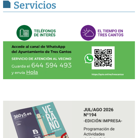
Servicios