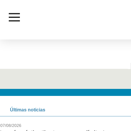
ESTARÁ
Últimas noticias
07/08/2026