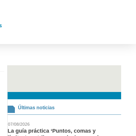
6
Últimas noticias
07/08/2026
La guía práctica ‘Puntos, comas y