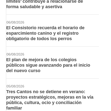
límites’ contribuye a relacionarse de
forma saludable y asertiva
06/08/2026
El Consistorio recuerda el horario de
esparcimiento canino y el registro
obligatorio de todos los perros
06/08/2026
El plan de mejora de los colegios
públicos sigue avanzando para el inicio
del nuevo curso
05/08/2026
Tres Cantos no se detiene en verano:
proyectos estratégicos, mejoras en la vía
pública, cultura, ocio y conciliación
familiar