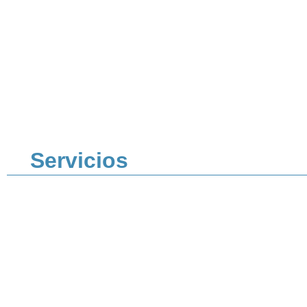
Servicios