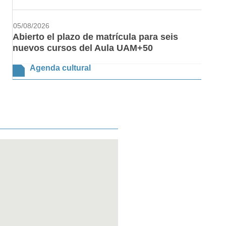
05/08/2026
Abierto el plazo de matrícula para seis
nuevos cursos del Aula UAM+50
Agenda cultural