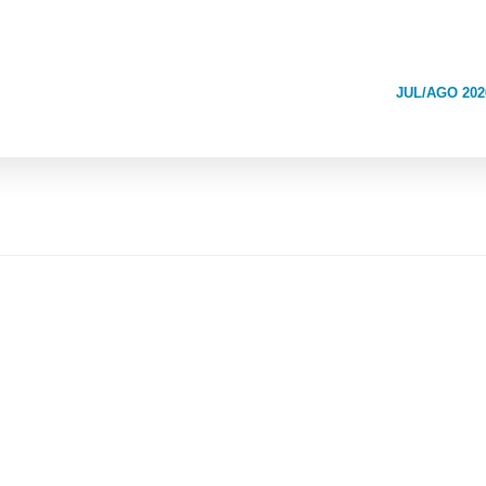
JUL/AGO 202