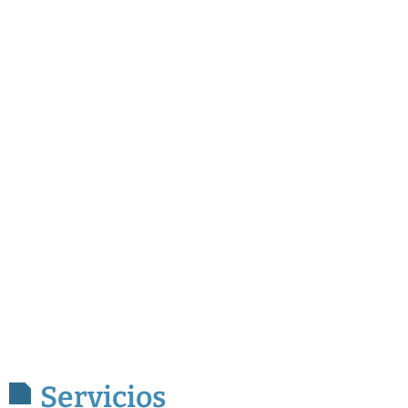
Servicios