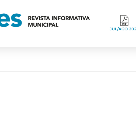
JUL/AGO 20