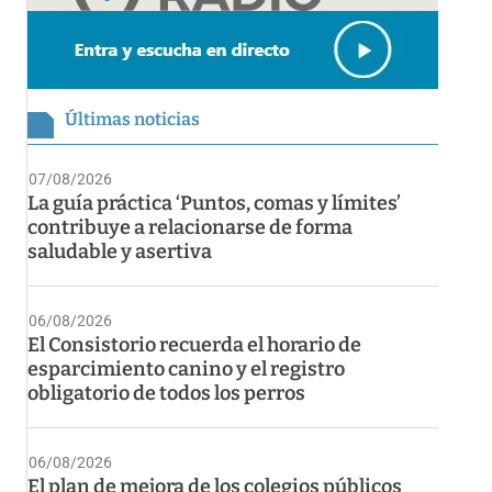
Últimas noticias
07/08/2026
La guía práctica ‘Puntos, comas y límites’
contribuye a relacionarse de forma
saludable y asertiva
06/08/2026
El Consistorio recuerda el horario de
esparcimiento canino y el registro
obligatorio de todos los perros
06/08/2026
El plan de mejora de los colegios públicos