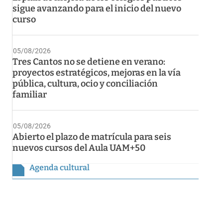
sigue avanzando para el inicio del nuevo
curso
05/08/2026
Tres Cantos no se detiene en verano:
proyectos estratégicos, mejoras en la vía
pública, cultura, ocio y conciliación
familiar
05/08/2026
Abierto el plazo de matrícula para seis
nuevos cursos del Aula UAM+50
Agenda cultural