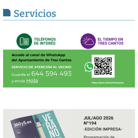
Servicios