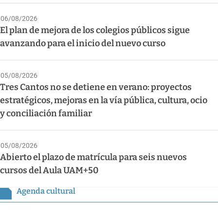
06/08/2026
El plan de mejora de los colegios públicos sigue
avanzando para el inicio del nuevo curso
05/08/2026
Tres Cantos no se detiene en verano: proyectos
estratégicos, mejoras en la vía pública, cultura, ocio
y conciliación familiar
05/08/2026
Abierto el plazo de matrícula para seis nuevos
cursos del Aula UAM+50
Agenda cultural