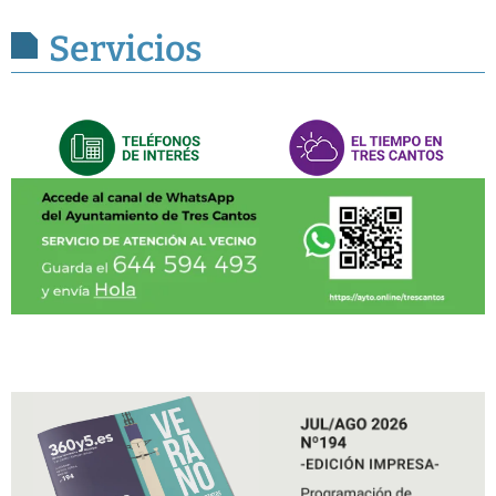
Servicios