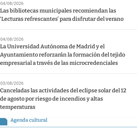
04/08/2026
Las bibliotecas municipales recomiendan las
‘Lecturas refrescantes’ para disfrutar del verano
04/08/2026
La Universidad Autónoma de Madrid y el
Ayuntamiento reforzarán la formación del tejido
empresarial a través de las microcredenciales
03/08/2026
Canceladas las actividades del eclipse solar del 12
de agosto por riesgo de incendios y altas
temperaturas
Agenda cultural