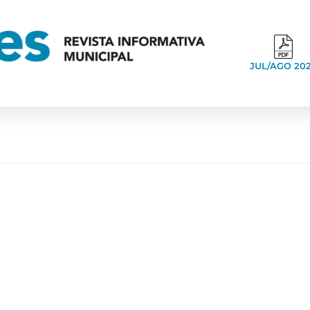
JUL/AGO 20