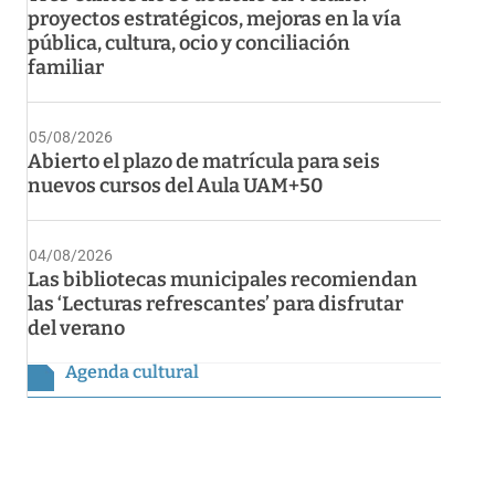
proyectos estratégicos, mejoras en la vía
pública, cultura, ocio y conciliación
familiar
05/08/2026
Abierto el plazo de matrícula para seis
nuevos cursos del Aula UAM+50
04/08/2026
Las bibliotecas municipales recomiendan
las ‘Lecturas refrescantes’ para disfrutar
del verano
Agenda cultural