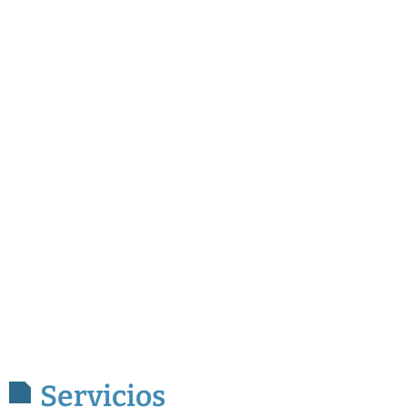
Servicios