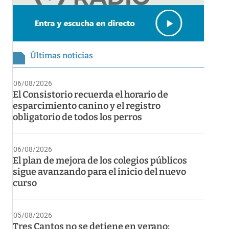
Últimas noticias
06/08/2026
El Consistorio recuerda el horario de
esparcimiento canino y el registro
obligatorio de todos los perros
06/08/2026
El plan de mejora de los colegios públicos
sigue avanzando para el inicio del nuevo
curso
05/08/2026
Tres Cantos no se detiene en verano: