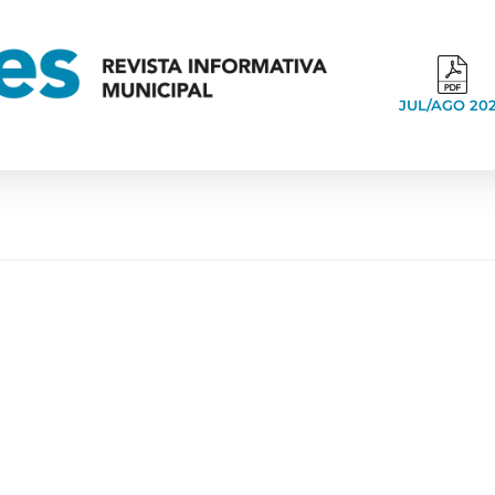
JUL/AGO 20