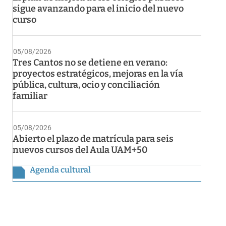
sigue avanzando para el inicio del nuevo
curso
05/08/2026
Tres Cantos no se detiene en verano:
proyectos estratégicos, mejoras en la vía
pública, cultura, ocio y conciliación
familiar
05/08/2026
Abierto el plazo de matrícula para seis
nuevos cursos del Aula UAM+50
Agenda cultural