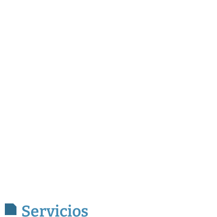
Servicios