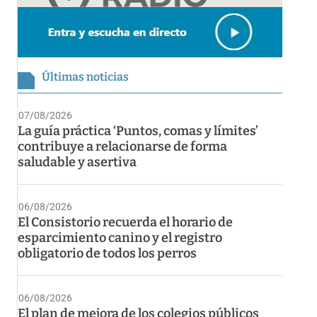
Últimas noticias
07/08/2026
La guía práctica ‘Puntos, comas y límites’
contribuye a relacionarse de forma
saludable y asertiva
06/08/2026
El Consistorio recuerda el horario de
esparcimiento canino y el registro
obligatorio de todos los perros
06/08/2026
El plan de mejora de los colegios públicos