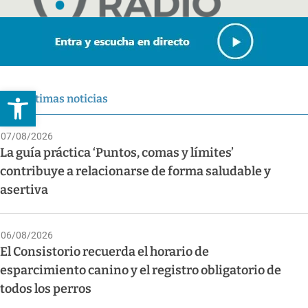
Abrir barra de herramientas
Últimas noticias
07/08/2026
La guía práctica ‘Puntos, comas y límites’
contribuye a relacionarse de forma saludable y
asertiva
06/08/2026
El Consistorio recuerda el horario de
esparcimiento canino y el registro obligatorio de
todos los perros