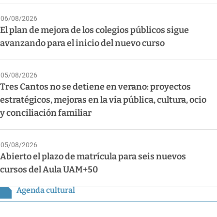
06/08/2026
El plan de mejora de los colegios públicos sigue
avanzando para el inicio del nuevo curso
05/08/2026
Tres Cantos no se detiene en verano: proyectos
estratégicos, mejoras en la vía pública, cultura, ocio
y conciliación familiar
05/08/2026
Abierto el plazo de matrícula para seis nuevos
cursos del Aula UAM+50
Agenda cultural