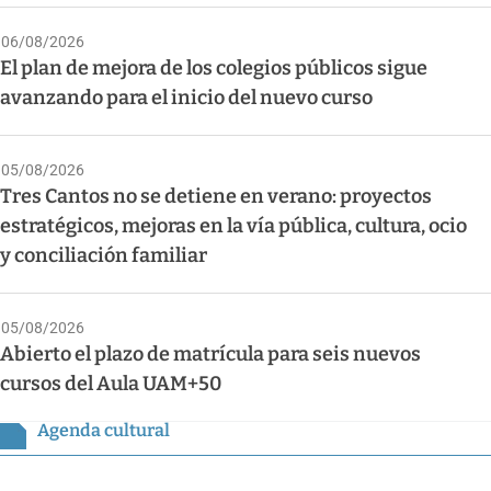
06/08/2026
El plan de mejora de los colegios públicos sigue
avanzando para el inicio del nuevo curso
05/08/2026
Tres Cantos no se detiene en verano: proyectos
estratégicos, mejoras en la vía pública, cultura, ocio
y conciliación familiar
05/08/2026
Abierto el plazo de matrícula para seis nuevos
cursos del Aula UAM+50
Agenda cultural