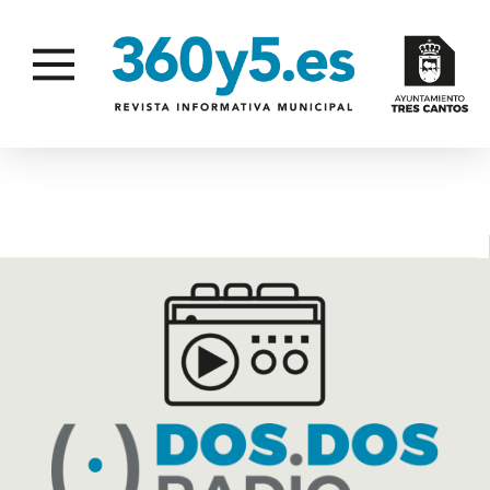
HUMOR