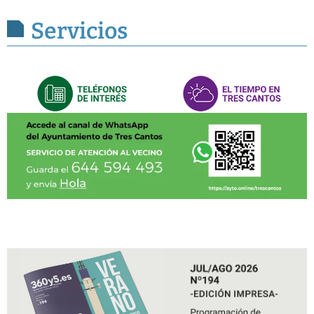
Servicios