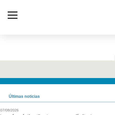
INCLUSIÓN
Últimas noticias
07/08/2026