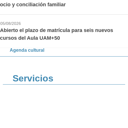
ocio y conciliación familiar
05/08/2026
Abierto el plazo de matrícula para seis nuevos
cursos del Aula UAM+50
Agenda cultural
Servicios