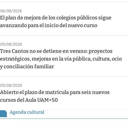
06/08/2026
El plan de mejora de los colegios públicos sigue
avanzando para el inicio del nuevo curso
05/08/2026
Tres Cantos no se detiene en verano: proyectos
estratégicos, mejoras en la vía pública, cultura, ocio
y conciliación familiar
05/08/2026
Abierto el plazo de matrícula para seis nuevos
cursos del Aula UAM+50
Agenda cultural