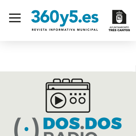
INVERSIÓN