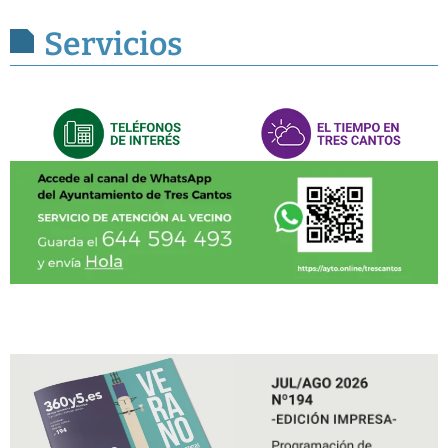
Servicios