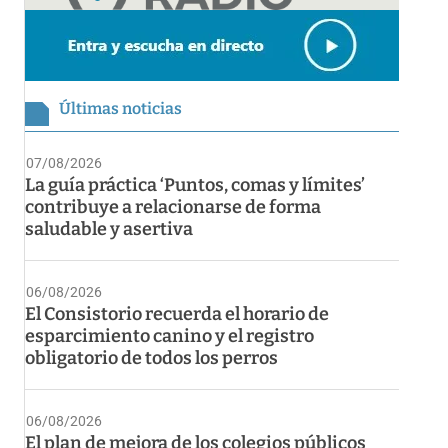
Últimas noticias
07/08/2026
La guía práctica ‘Puntos, comas y límites’
contribuye a relacionarse de forma
saludable y asertiva
06/08/2026
El Consistorio recuerda el horario de
esparcimiento canino y el registro
obligatorio de todos los perros
06/08/2026
El plan de mejora de los colegios públicos