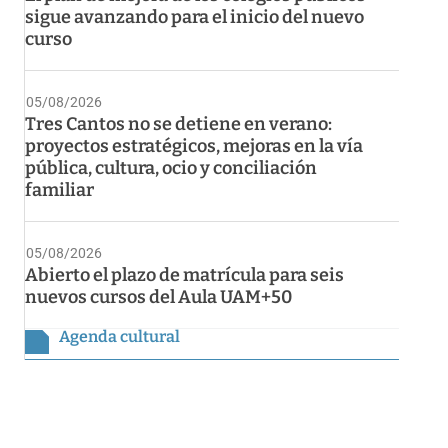
sigue avanzando para el inicio del nuevo
curso
05/08/2026
Tres Cantos no se detiene en verano:
proyectos estratégicos, mejoras en la vía
pública, cultura, ocio y conciliación
familiar
05/08/2026
Abierto el plazo de matrícula para seis
nuevos cursos del Aula UAM+50
Agenda cultural