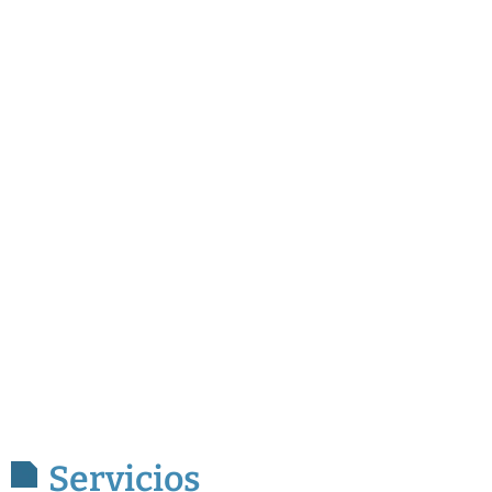
Servicios