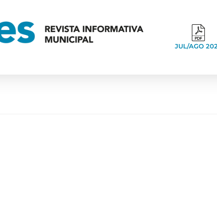
JUL/AGO 20