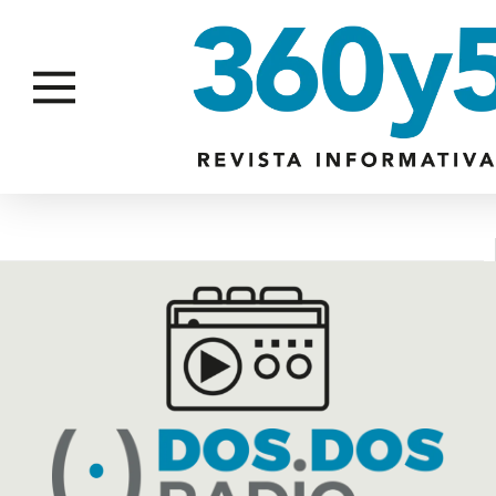
LIMPIEZA