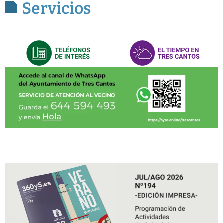
Servicios