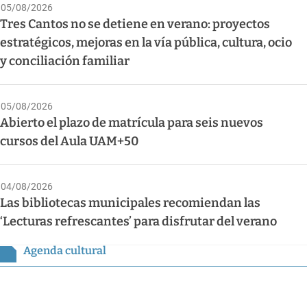
05/08/2026
Tres Cantos no se detiene en verano: proyectos
estratégicos, mejoras en la vía pública, cultura, ocio
y conciliación familiar
05/08/2026
Abierto el plazo de matrícula para seis nuevos
cursos del Aula UAM+50
04/08/2026
Las bibliotecas municipales recomiendan las
‘Lecturas refrescantes’ para disfrutar del verano
Agenda cultural