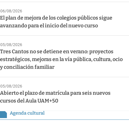
06/08/2026
El plan de mejora de los colegios públicos sigue
avanzando para el inicio del nuevo curso
05/08/2026
Tres Cantos no se detiene en verano: proyectos
estratégicos, mejoras en la vía pública, cultura, ocio
y conciliación familiar
05/08/2026
Abierto el plazo de matrícula para seis nuevos
cursos del Aula UAM+50
Agenda cultural