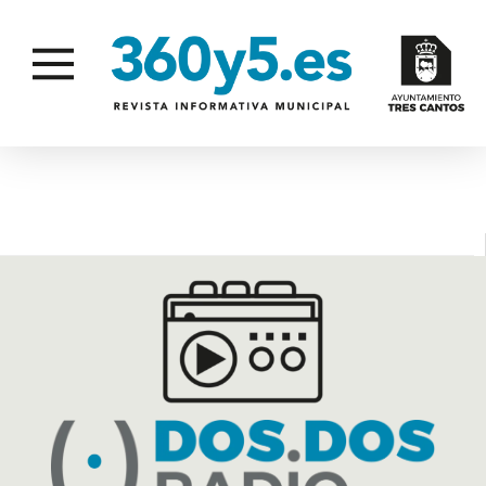
MEDIDAS PREVENTIVAS CORONAVIRUS