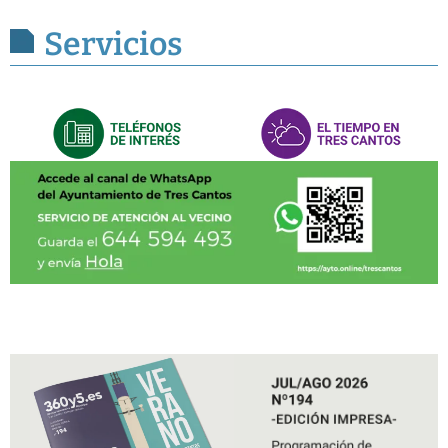
Servicios