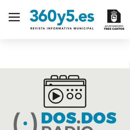
MEJOR