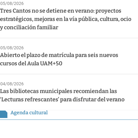
05/08/2026
Tres Cantos no se detiene en verano: proyectos
estratégicos, mejoras en la vía pública, cultura, ocio
y conciliación familiar
05/08/2026
Abierto el plazo de matrícula para seis nuevos
cursos del Aula UAM+50
04/08/2026
Las bibliotecas municipales recomiendan las
‘Lecturas refrescantes’ para disfrutar del verano
Agenda cultural