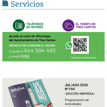
Servicios