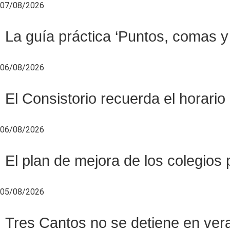
07/08/2026
La guía práctica ‘Puntos, comas y 
06/08/2026
El Consistorio recuerda el horario
06/08/2026
El plan de mejora de los colegios 
05/08/2026
Tres Cantos no se detiene en veran