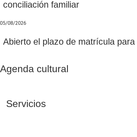
conciliación familiar
05/08/2026
Abierto el plazo de matrícula pa
Agenda cultural
Servicios