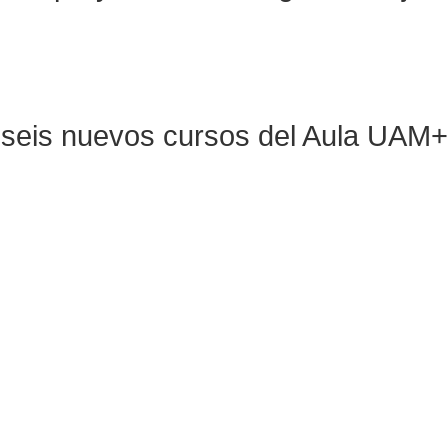
ra seis nuevos cursos del Aula UAM