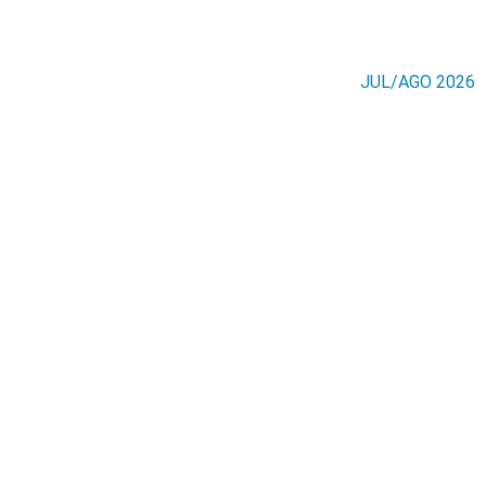
JUL/AGO 2026