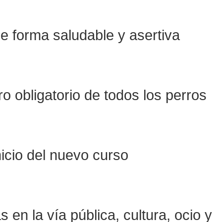
de forma saludable y asertiva
ro obligatorio de todos los perros
nicio del nuevo curso
en la vía pública, cultura, ocio y