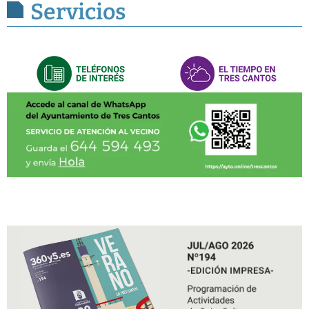
Servicios