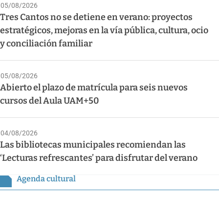
05/08/2026
Tres Cantos no se detiene en verano: proyectos
estratégicos, mejoras en la vía pública, cultura, ocio
y conciliación familiar
05/08/2026
Abierto el plazo de matrícula para seis nuevos
cursos del Aula UAM+50
04/08/2026
Las bibliotecas municipales recomiendan las
‘Lecturas refrescantes’ para disfrutar del verano
Agenda cultural