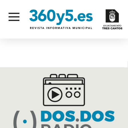
MUSICALES