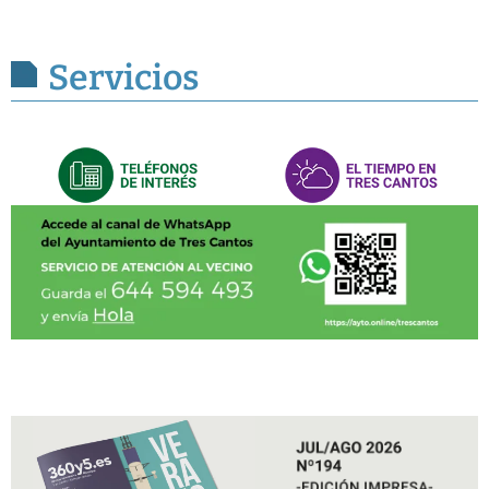
Servicios