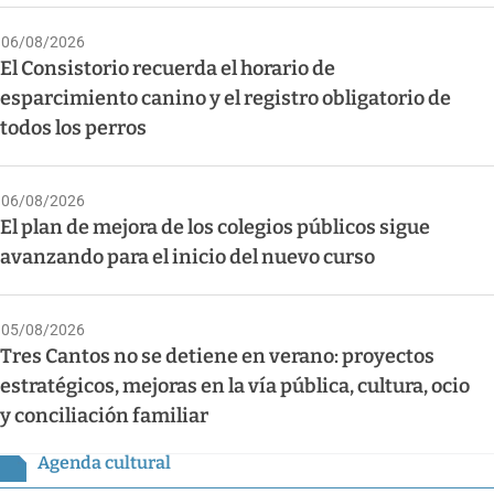
06/08/2026
El Consistorio recuerda el horario de
esparcimiento canino y el registro obligatorio de
todos los perros
06/08/2026
El plan de mejora de los colegios públicos sigue
avanzando para el inicio del nuevo curso
05/08/2026
Tres Cantos no se detiene en verano: proyectos
estratégicos, mejoras en la vía pública, cultura, ocio
y conciliación familiar
Agenda cultural