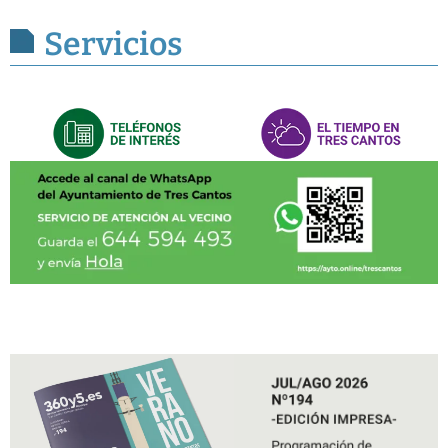
Servicios