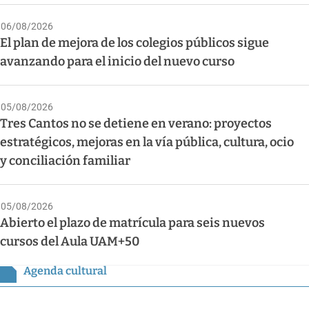
06/08/2026
El plan de mejora de los colegios públicos sigue
avanzando para el inicio del nuevo curso
05/08/2026
Tres Cantos no se detiene en verano: proyectos
estratégicos, mejoras en la vía pública, cultura, ocio
y conciliación familiar
05/08/2026
Abierto el plazo de matrícula para seis nuevos
cursos del Aula UAM+50
Agenda cultural