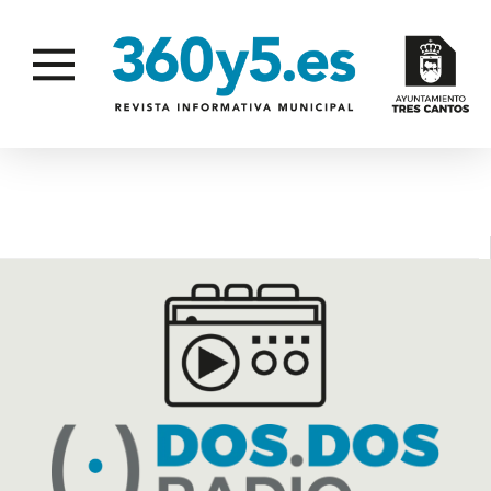
NAVIDAD CONCILIACIÓN