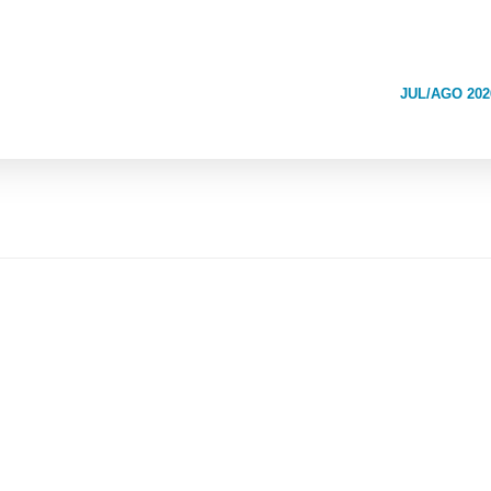
JUL/AGO 202