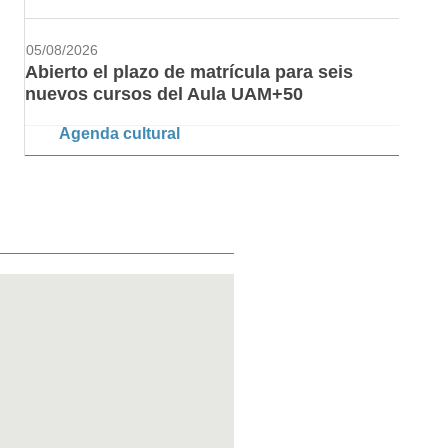
05/08/2026
Abierto el plazo de matrícula para seis
nuevos cursos del Aula UAM+50
Agenda cultural