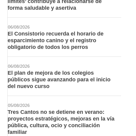
límites’ contribuye a relacionarse de
forma saludable y asertiva
06/08/2026
El Consistorio recuerda el horario de
esparcimiento canino y el registro
obligatorio de todos los perros
06/08/2026
El plan de mejora de los colegios
públicos sigue avanzando para el inicio
del nuevo curso
05/08/2026
Tres Cantos no se detiene en verano:
proyectos estratégicos, mejoras en la vía
pública, cultura, ocio y conciliación
familiar