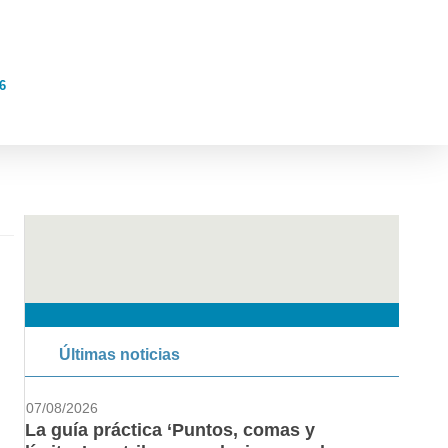
6
Últimas noticias
07/08/2026
La guía práctica ‘Puntos, comas y