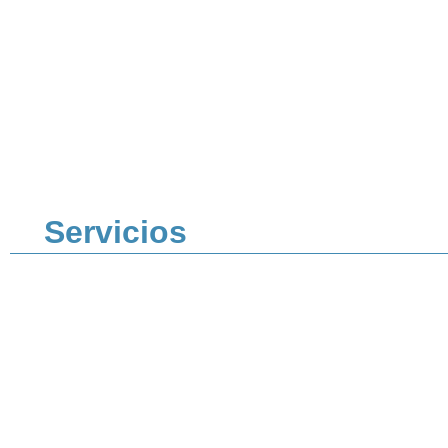
Servicios