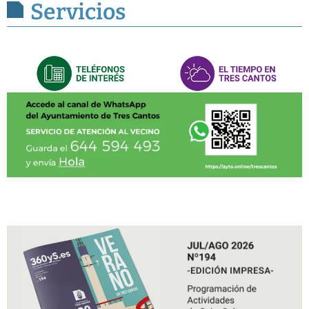
Servicios