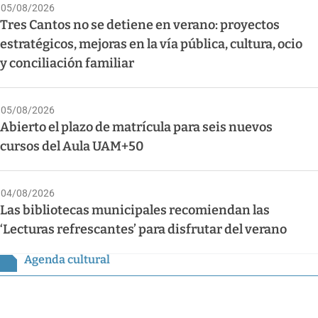
05/08/2026
Tres Cantos no se detiene en verano: proyectos
estratégicos, mejoras en la vía pública, cultura, ocio
y conciliación familiar
05/08/2026
Abierto el plazo de matrícula para seis nuevos
cursos del Aula UAM+50
04/08/2026
Las bibliotecas municipales recomiendan las
‘Lecturas refrescantes’ para disfrutar del verano
Agenda cultural