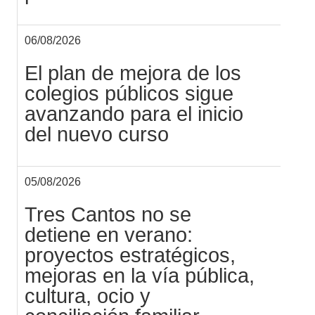
06/08/2026
El plan de mejora de los
colegios públicos sigue
avanzando para el inicio
del nuevo curso
05/08/2026
Tres Cantos no se
detiene en verano:
proyectos estratégicos,
mejoras en la vía pública,
cultura, ocio y