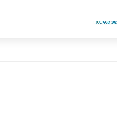
JUL/AGO 202