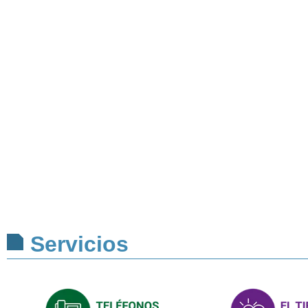
Servicios