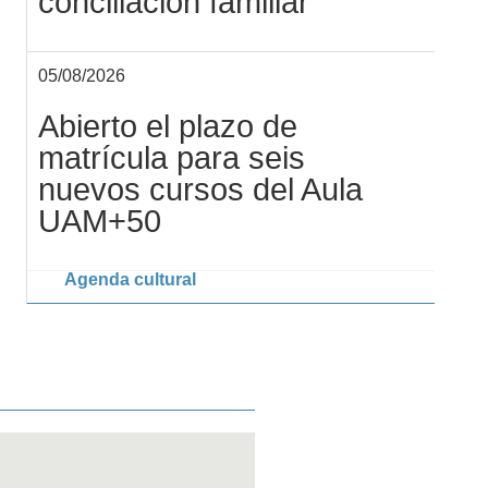
conciliación familiar
05/08/2026
Abierto el plazo de
matrícula para seis
nuevos cursos del Aula
UAM+50
Agenda cultural