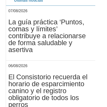
Últimas noticias
07/08/2026
La guía práctica ‘Puntos,
comas y límites’
contribuye a relacionarse
de forma saludable y
asertiva
06/08/2026
El Consistorio recuerda el
horario de esparcimiento
canino y el registro
obligatorio de todos los
perros