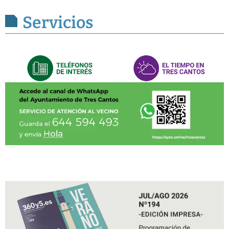
Servicios