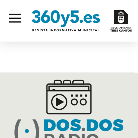
PARQUE SUR