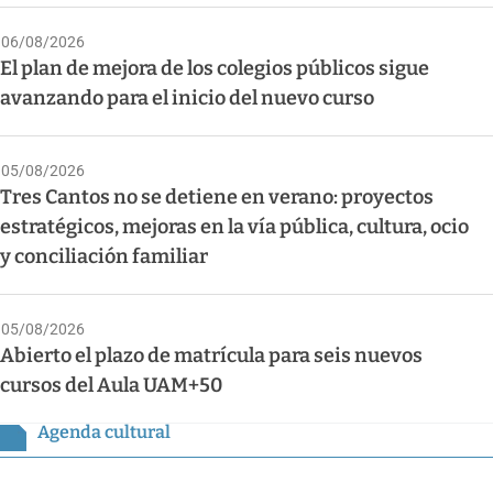
06/08/2026
El plan de mejora de los colegios públicos sigue
avanzando para el inicio del nuevo curso
05/08/2026
Tres Cantos no se detiene en verano: proyectos
estratégicos, mejoras en la vía pública, cultura, ocio
y conciliación familiar
05/08/2026
Abierto el plazo de matrícula para seis nuevos
cursos del Aula UAM+50
Agenda cultural