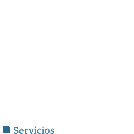
Servicios