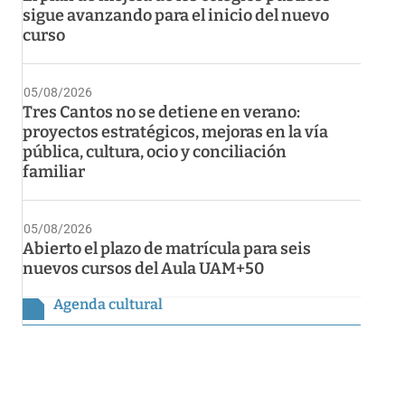
sigue avanzando para el inicio del nuevo
curso
05/08/2026
Tres Cantos no se detiene en verano:
proyectos estratégicos, mejoras en la vía
pública, cultura, ocio y conciliación
familiar
05/08/2026
Abierto el plazo de matrícula para seis
nuevos cursos del Aula UAM+50
Agenda cultural