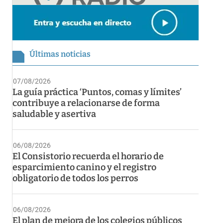
Últimas noticias
07/08/2026
La guía práctica ‘Puntos, comas y límites’
contribuye a relacionarse de forma
saludable y asertiva
06/08/2026
El Consistorio recuerda el horario de
esparcimiento canino y el registro
obligatorio de todos los perros
06/08/2026
El plan de mejora de los colegios públicos