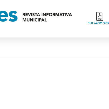
JUL/AGO 20