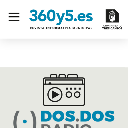
PONDRÁ