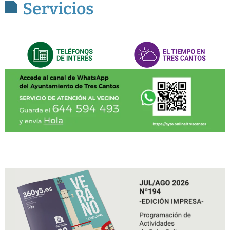
Servicios