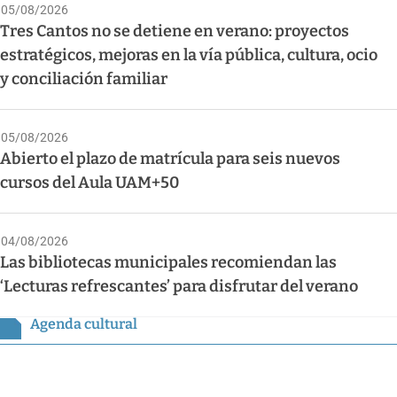
05/08/2026
Tres Cantos no se detiene en verano: proyectos
estratégicos, mejoras en la vía pública, cultura, ocio
y conciliación familiar
05/08/2026
Abierto el plazo de matrícula para seis nuevos
cursos del Aula UAM+50
04/08/2026
Las bibliotecas municipales recomiendan las
‘Lecturas refrescantes’ para disfrutar del verano
Agenda cultural