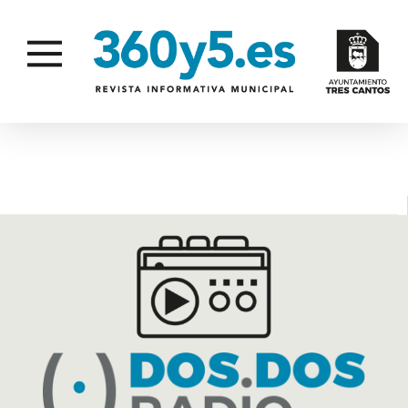
PRESUPUESTO MUNICIPAL