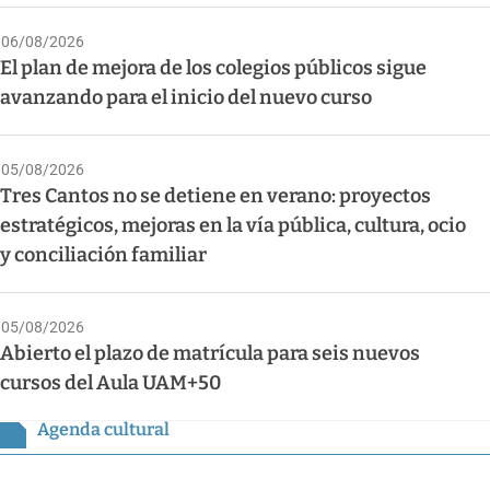
06/08/2026
El plan de mejora de los colegios públicos sigue
avanzando para el inicio del nuevo curso
05/08/2026
Tres Cantos no se detiene en verano: proyectos
estratégicos, mejoras en la vía pública, cultura, ocio
y conciliación familiar
05/08/2026
Abierto el plazo de matrícula para seis nuevos
cursos del Aula UAM+50
Agenda cultural