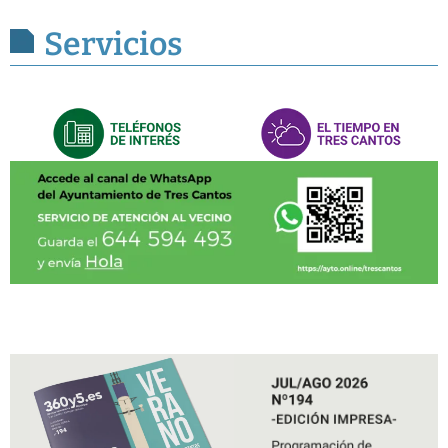
Servicios