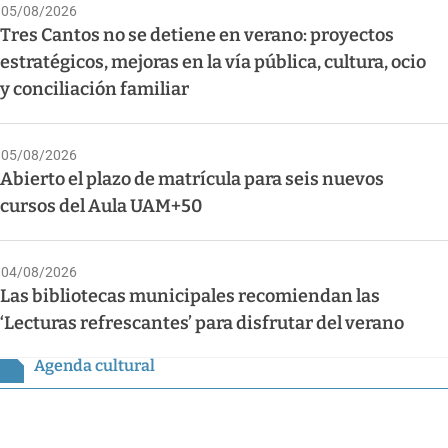
05/08/2026
Tres Cantos no se detiene en verano: proyectos
estratégicos, mejoras en la vía pública, cultura, ocio
y conciliación familiar
05/08/2026
Abierto el plazo de matrícula para seis nuevos
cursos del Aula UAM+50
04/08/2026
Las bibliotecas municipales recomiendan las
‘Lecturas refrescantes’ para disfrutar del verano
Agenda cultural