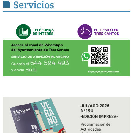
Servicios