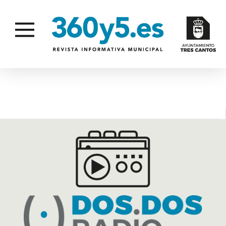
PROMOCIONA