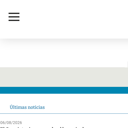
RECICLADO
Últimas noticias
06/08/2026