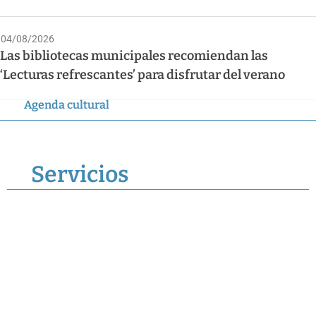
04/08/2026
Las bibliotecas municipales recomiendan las
‘Lecturas refrescantes’ para disfrutar del verano
Agenda cultural
Servicios