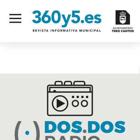
RECUPERACIÓN