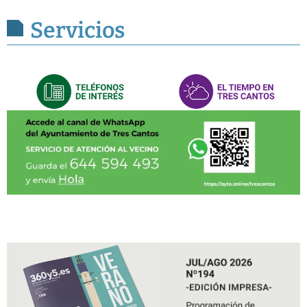
Servicios