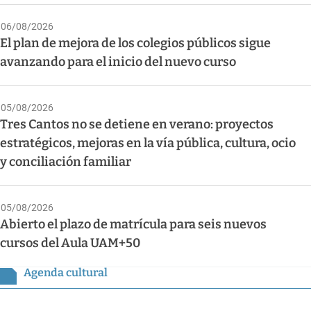
06/08/2026
El plan de mejora de los colegios públicos sigue
avanzando para el inicio del nuevo curso
05/08/2026
Tres Cantos no se detiene en verano: proyectos
estratégicos, mejoras en la vía pública, cultura, ocio
y conciliación familiar
05/08/2026
Abierto el plazo de matrícula para seis nuevos
cursos del Aula UAM+50
Agenda cultural