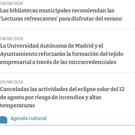
04/08/2026
Las bibliotecas municipales recomiendan las
‘Lecturas refrescantes’ para disfrutar del verano
04/08/2026
La Universidad Autónoma de Madrid y el
Ayuntamiento reforzarán la formación del tejido
empresarial a través de las microcredenciales
03/08/2026
Canceladas las actividades del eclipse solar del 12
de agosto por riesgo de incendios y altas
temperaturas
Agenda cultural