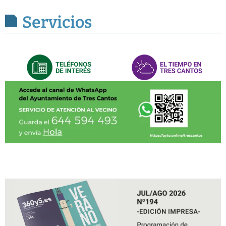
Servicios