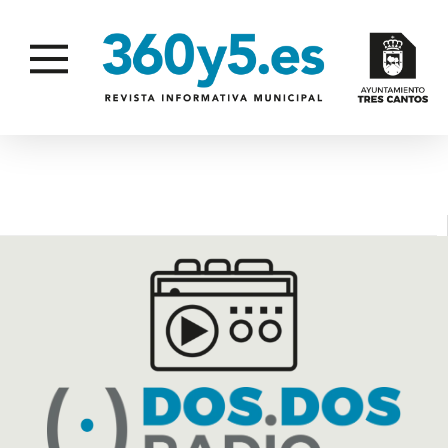
REGULA