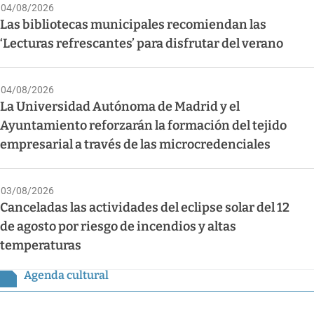
04/08/2026
Las bibliotecas municipales recomiendan las
‘Lecturas refrescantes’ para disfrutar del verano
04/08/2026
La Universidad Autónoma de Madrid y el
Ayuntamiento reforzarán la formación del tejido
empresarial a través de las microcredenciales
03/08/2026
Canceladas las actividades del eclipse solar del 12
de agosto por riesgo de incendios y altas
temperaturas
Agenda cultural