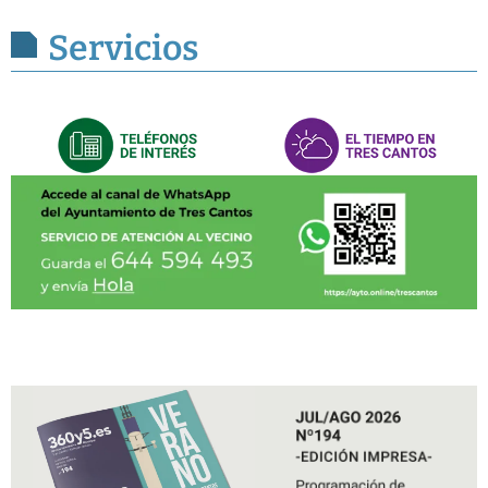
Servicios