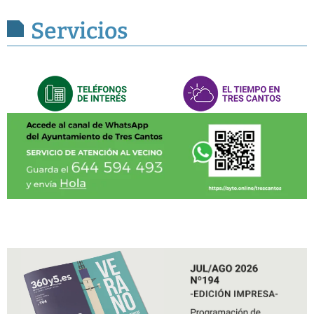
Servicios