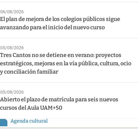
06/08/2026
El plan de mejora de los colegios públicos sigue
avanzando para el inicio del nuevo curso
05/08/2026
Tres Cantos no se detiene en verano: proyectos
estratégicos, mejoras en la vía pública, cultura, ocio
y conciliación familiar
05/08/2026
Abierto el plazo de matrícula para seis nuevos
cursos del Aula UAM+50
Agenda cultural