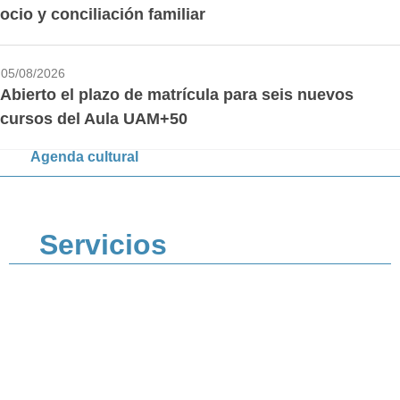
ocio y conciliación familiar
05/08/2026
Abierto el plazo de matrícula para seis nuevos
cursos del Aula UAM+50
Agenda cultural
Servicios