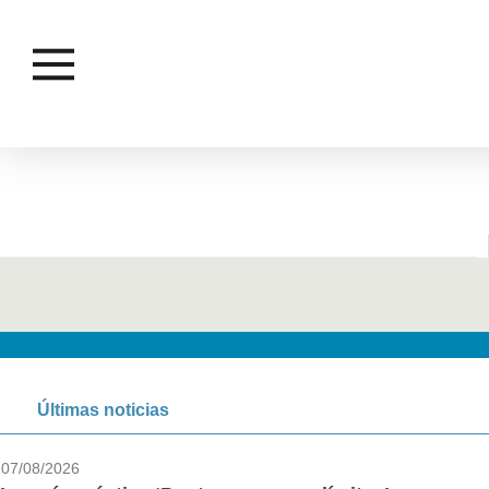
SEMILLA
Últimas noticias
07/08/2026