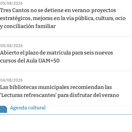
05/08/2026
Tres Cantos no se detiene en verano: proyectos
estratégicos, mejoras en la vía pública, cultura, ocio
y conciliación familiar
05/08/2026
Abierto el plazo de matrícula para seis nuevos
cursos del Aula UAM+50
04/08/2026
Las bibliotecas municipales recomiendan las
‘Lecturas refrescantes’ para disfrutar del verano
Agenda cultural