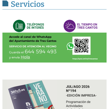
Servicios