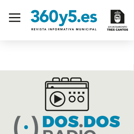
SILENCIO