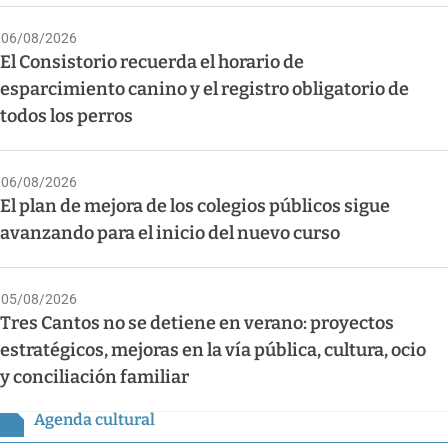
06/08/2026
El Consistorio recuerda el horario de
esparcimiento canino y el registro obligatorio de
todos los perros
06/08/2026
El plan de mejora de los colegios públicos sigue
avanzando para el inicio del nuevo curso
05/08/2026
Tres Cantos no se detiene en verano: proyectos
estratégicos, mejoras en la vía pública, cultura, ocio
y conciliación familiar
Agenda cultural