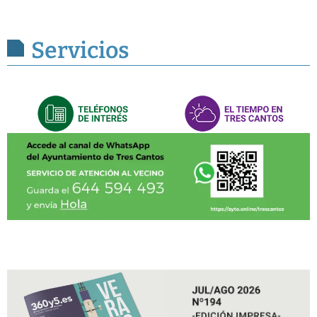
Servicios