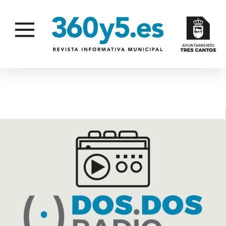
TECH CANTOS FEST